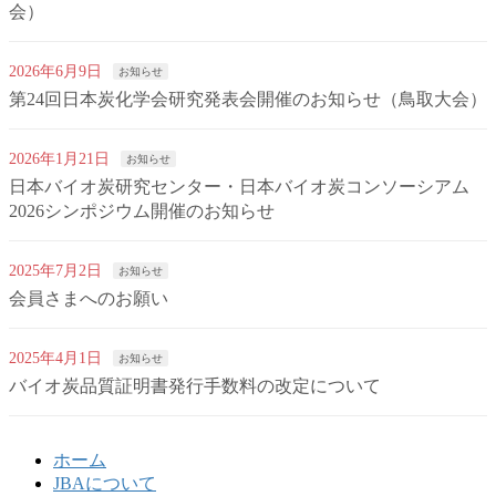
会）
2026年6月9日
お知らせ
第24回日本炭化学会研究発表会開催のお知らせ（鳥取大会）
2026年1月21日
お知らせ
日本バイオ炭研究センター・日本バイオ炭コンソーシアム
2026シンポジウム開催のお知らせ
2025年7月2日
お知らせ
会員さまへのお願い
2025年4月1日
お知らせ
バイオ炭品質証明書発行手数料の改定について
ホーム
JBAについて