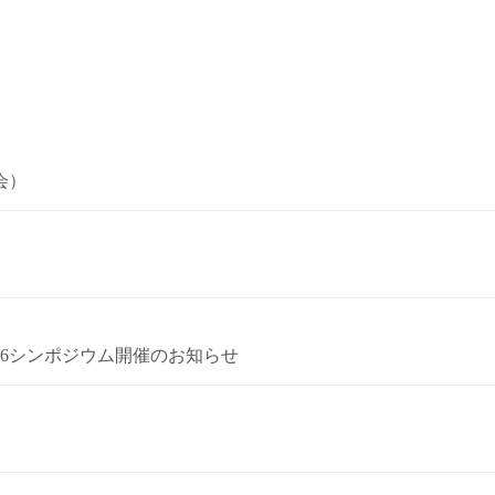
会）
26シンポジウム開催のお知らせ