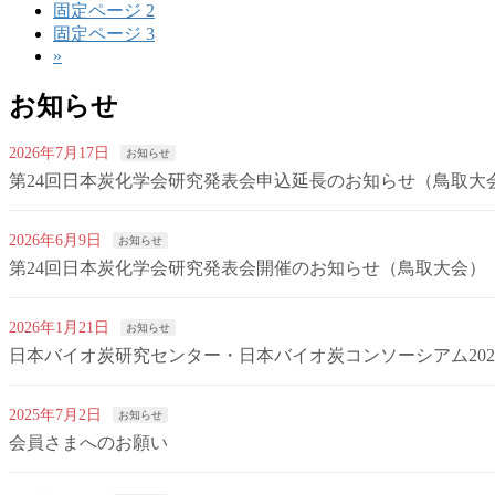
固定ページ
2
固定ページ
3
»
お知らせ
2026年7月17日
お知らせ
第24回日本炭化学会研究発表会申込延長のお知らせ（鳥取大
2026年6月9日
お知らせ
第24回日本炭化学会研究発表会開催のお知らせ（鳥取大会）
2026年1月21日
お知らせ
日本バイオ炭研究センター・日本バイオ炭コンソーシアム20
2025年7月2日
お知らせ
会員さまへのお願い