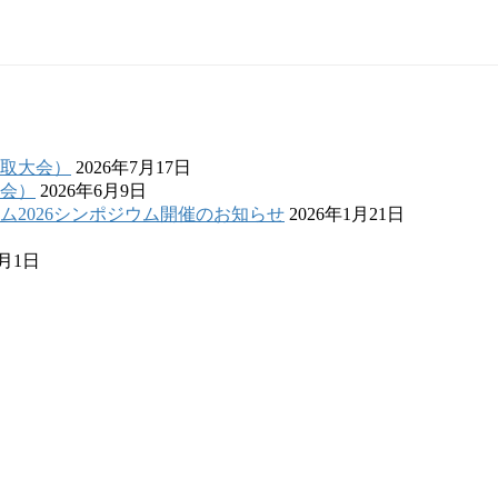
鳥取大会）
2026年7月17日
大会）
2026年6月9日
2026シンポジウム開催のお知らせ
2026年1月21日
4月1日